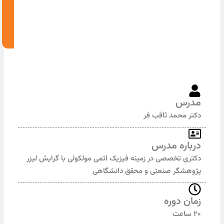
حمد ثاقب فر
ه مدرس
تخصصی در زمینه فیزیک اتمی مولکولی با گرایش لیزر
ر صنعتی و محقق دانشگاهی
دوره