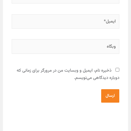
ره نام، ایمیل و وبسایت من در مرورگر برای زمانی که
دیدگاهی می‌نویسم.