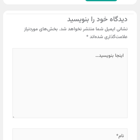
‌ خود را بنویسید
یمیل شما منتشر نخواهد شد.
بخش‌های موردنیاز
ذاری شده‌اند
*
…