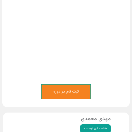
ثبت نام در دوره
دی محمدی
قالات این نویسنده