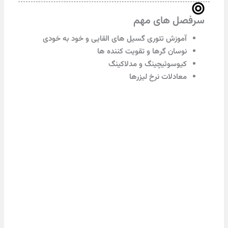
ل های مهم
موزش تئوری گسیل های القایی و خود به خودی
وسان گرها و تقویت کننده ها
یوسوئیچینگ و مدلاکینگ
عادلات نرخ لیزرها