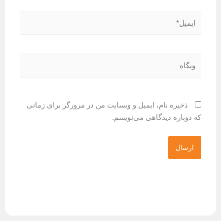
ره نام، ایمیل و وبسایت من در مرورگر برای زمانی
ره دیدگاهی می‌نویسم.