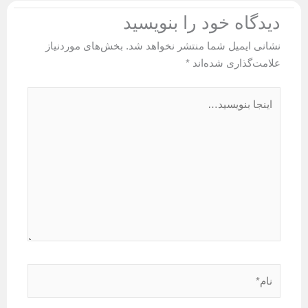
ه‌ خود را بنویسید
یمیل شما منتشر نخواهد شد.
بخش‌های موردنیاز
ذاری شده‌اند
*
د…