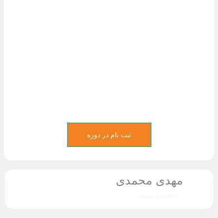
ثبت نام در دوره
هدی محمدی
قالات این نویسنده