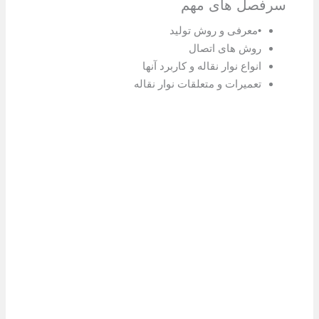
ل های مهم
معرفی و روش تولید
وش های اتصال
نواع نوار نقاله و کاربرد آنها
عمیرات و متعلقات نوار نقاله