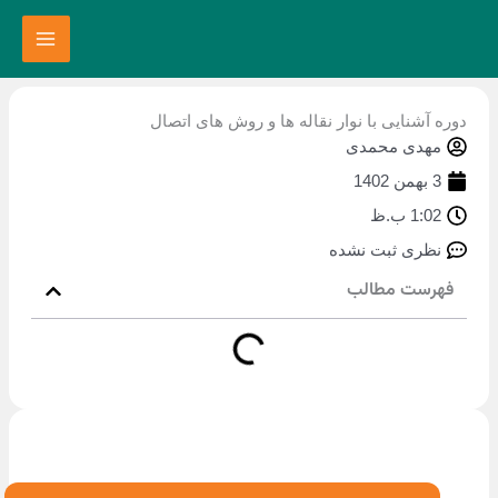
یی با نوار نقاله ها و روش های اتصال
 محمدی
ثبت نشده
مطالب