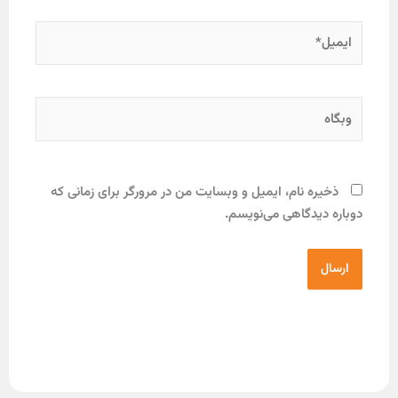
ره نام، ایمیل و وبسایت من در مرورگر برای زمانی که
دیدگاهی می‌نویسم.