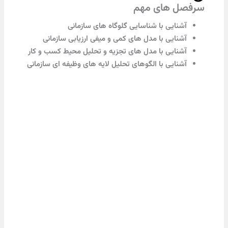
ل های مهم
شنایی با شناسایی گلوگاه های سازمانی
شنایی با مدل های کمی و میفی ارزیابی سازمانی
شنایی با مدل های تجزیه و تحلیل محیط کسب و کار
شنایی با الگوهای تحلیل لایه های وظیفه ای سازمانی