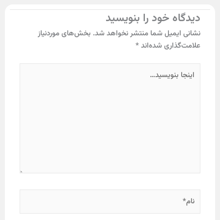
‌ خود را بنویسید
یمیل شما منتشر نخواهد شد.
بخش‌های موردنیاز
ذاری شده‌اند
*
…