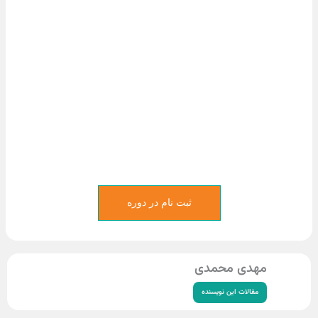
ثبت نام در دوره
دی محمدی
قالات این نویسنده