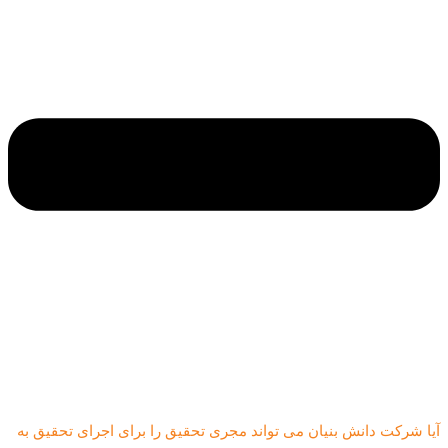
آیا شرکت دانش بنیان می تواند مجری تحقیق را برای اجرای تحقیق به