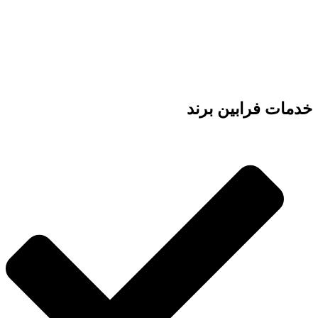
خدمات فرابین برند