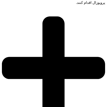
پروپوزال اقدام کنند.