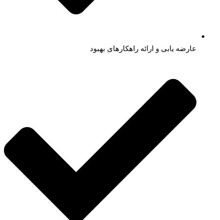
عارضه یابی و ارائه راهکارهای بهبود