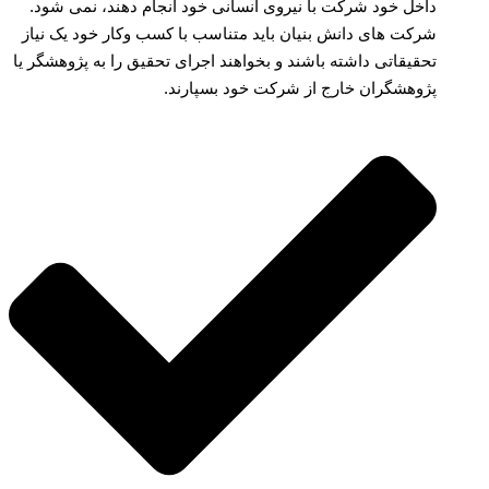
داخل خود شرکت با نیروی انسانی خود انجام دهند، نمی شود.
شرکت های دانش بنیان باید متناسب با کسب وکار خود یک نیاز
تحقیقاتی داشته باشند و بخواهند اجرای تحقیق را به پژوهشگر یا
پژوهشگران خارج از شرکت خود بسپارند.