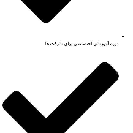
دوره آموزشی اختصاصی برای شرکت ها