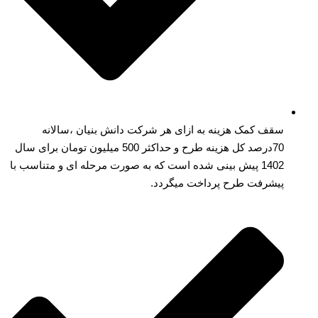
سقف کمک هزینه به ازای هر شرکت دانش بنیان ،سالانه
70درصد کل هزینه طرح و حداکثر 500 میلیون تومان برای سال
1402 پیش بینی شده است که به صورت مرحله ای و متناسب با
پیشرفت طرح پرداخت میگردد.