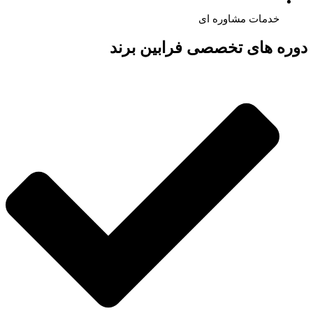
خدمات مشاوره ای
دوره های تخصصی فرابین برند