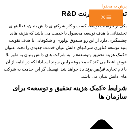
پرش به محتوا
تسهیل گری گرنت R&D
یکی از الزامات توسعه کسب و کار شرکتهای دانش بنیان، فعالیتهای
تحقیقاتی با هدف توسعه محصول یا خدمت می باشد که هزینه های
چشمگیری دارد از این رو صندوق نوآوری و شکوفایی با هدف تقویت
بنیه توسعه فناوری شرکتهای دانش بنیان خدمت جدیدی را تحت عنوان
«کمک هزینه تحقیق وتوسعه» را به شرکت های دانش بنیان به طور بلا
عوض اعطا می کند که مجموعه رابین سپند اسپادانا که در ادامه از آن
با نام تجاری
فرابین برند
یاد خواهد شد تهسیل گر این خدمت به شرکت
های دانش بنیان می باشد.
شرایط «کمک هزینه تحقیق و توسعه» برای
سازمان ها