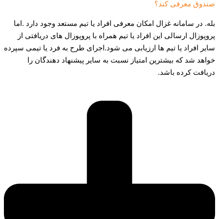
صندوق معرفی کند؟
بله. در سامانه غزال امکان معرفی افراد یا تیم مستعد وجود دارد .اما
پروپوزال ارسالی این افراد یا تیم همراه با پروپوزال های دریافتی از
سایر افراد یا تیم ها ارزیابی می شود.اجرای طرح به فرد یا تیمی سپرده
خواهد شد که بیشترین امتیاز نسبت به سایر پیشنهاد دهندگان را
دریافت کرده باشد.