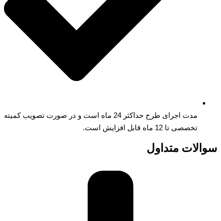
مدت اجرای طرح حداکثر 24 ماه است و در صورت تصویب کمیته
تخصصی تا 12 ماه قابل افزایش است.
سوالات متداول