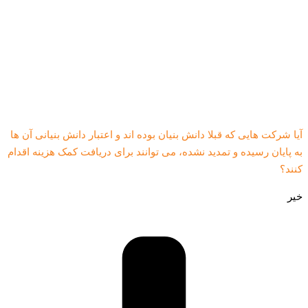
آیا شرکت هایی که قبلا دانش بنیان بوده اند و اعتبار دانش بنیانی آن ها
به پایان رسیده و تمدید نشده، می توانند برای دریافت کمک هزینه اقدام
کنند؟
خیر