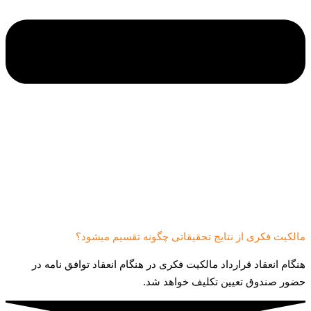
مالکیت فکری از نتایج تحقیقاتی چگونه تقسیم میشود؟
هنگام انعقاد قرارداد مالکیت فکری در هنگام انعقاد توافق نامه در
حضور صندوق تعیین تکلیف خواهد شد.