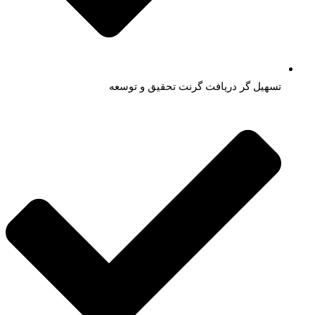
تسهیل گر دریافت گرنت تحقیق و توسعه