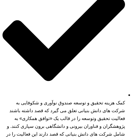
کمک هزینه تحقیق و توسعه صندوق نوآوری و شکوفایی به
شرکت های دانش بنیانی تعلق می گیرد که قصد داشته باشند
فعالیت تحقیق وتوسعه را در قالب یک «توافق همکاری» به
پژوهشگران و فناوران بیرونی و دانشگاهی برون سپاری کنند. و
شامل شرکت های دانش بنیانی که قصد دارند این فعالیت را در