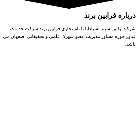
درباره فرابین برند
شرکت رابین سپند اسپادانا با نام تجاری فرابین برند شرکت خدمات
فناور حوزه مشاور مدیریت عضو شهرک علمی و تحقیقاتی اصفهان می
باشد.