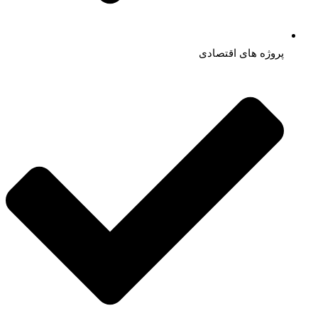
پروژه های اقتصادی