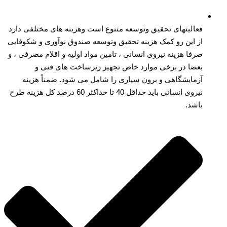
فعالیتهای تحقیق وتوسعه متنوع است وهزینه های مختلفی دارد
از این رو کمک هزینه تحقیق وتوسعه صندوق نوآوری و شکوفایی
صرفا هزینه نیروی انسانی ، تامین مواد اولیه و اقلام مصرفی ، و
بعضا در برخی موارد خاص تجهیز زیرساخت های فنی و
آزمایشگاهی و برون سپاری را شامل می شود. ضمناً هزینه
نیروی انسانی باید حداقل 40 تا حداکثر 60 درصد کل هزینه طرح
باشد.