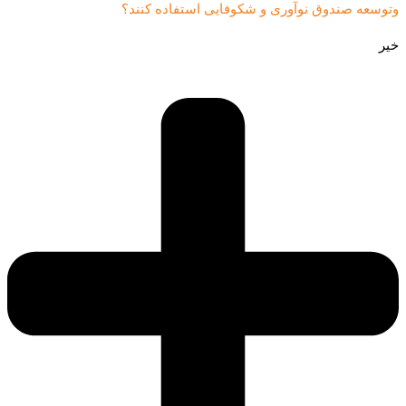
وتوسعه صندوق نوآوری و شکوفایی استفاده کنند؟
خیر