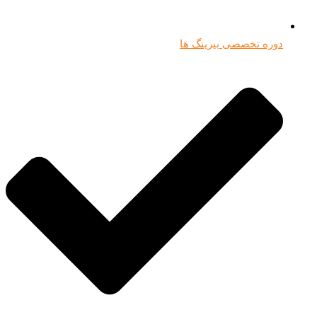
دوره تخصصی بیرینگ ها