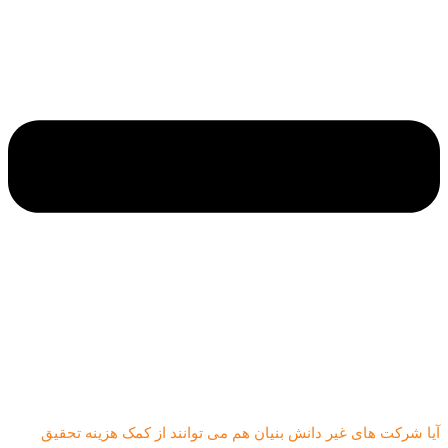
آیا شرکت های غیر دانش بنیان هم می توانند از کمک هزینه تحقیق