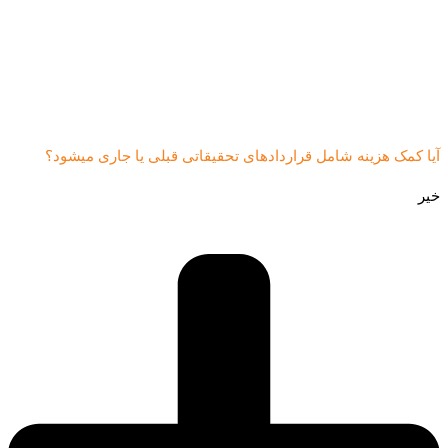
آیا کمک هزینه شامل قراردادهای تحقیقاتی قبلی یا جاری میشود؟
خیر