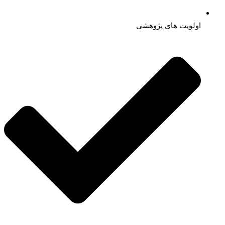
اولویت های پژوهشی