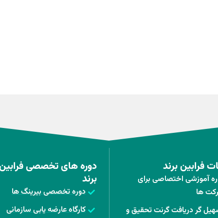
 فرابین برند
دوره های تخصصی فرابین
برند
ره آموزشی اختصاصی برای
دوره تخصصی بیرینگ ها
کت ها
کارگاه عارضه یابی سازمانی
هیل گر دریافت گرنت تحقیق و