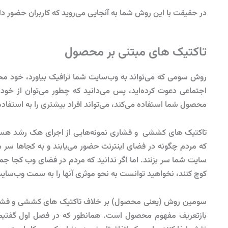
در حقیقت با این روش شما به آنجایی می‌روید که کاربران حضور د
تاکتیک های مبتنی بر محصول
روش سومی که می‌تواند به وب‌سایت شما ترافیک بیاورد، خود مح
اجتماعی دعوت کرده‌اید، پس می‌دانید که چطور می‌توان از خو
محصول شما استفاده می‌کند، می‌تواند افراد بیشتری را به استفاده
تاکتیک های کششی و فشاری نمونه‌هایی از اجرای هک رشد هستند
که مردم چگونه در فضای اینترنت حضور می‌یابند و به کجاها سر می‌زن
سایت شما سر بزنند. اما اگر ندانید که مردم در فضای وب کجا جم
کوچ کنند، نخواهید توانست به نحو موثری آنها را به سمت وب‌سای
سومین روش (یعنی محصول) بر خلاف تاکتیک های کششی و فشاری، ب
بازتعریف مفهوم محصول است. همانطور که در فصل اول گفتیم،