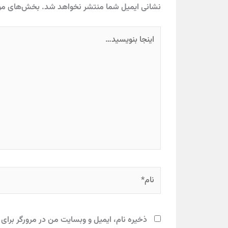
نشانی ایمیل شما منتشر نخواهد شد.
بخش‌های مور
اینجا
بنویسید…
نام*
ذخیره نام، ایمیل و وبسایت من در مرورگر برای 