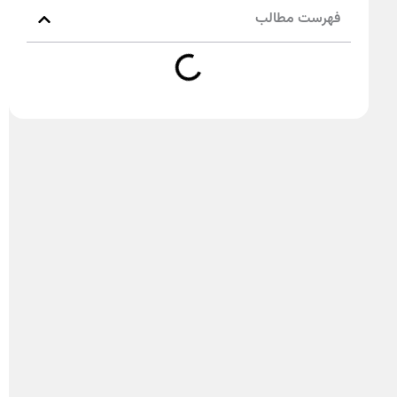
فهرست مطالب