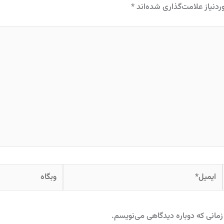
دنیاز علامت‌گذاری شده‌اند
*
ایمیل*
وبگاه
زمانی که دوباره دیدگاهی می‌نویسم.