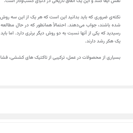
نقش ایفا کنند و این یک اتفاق تاریخی در دنیای کسب‌و‌کار است.
نکته‌ی ضروری که باید بدانید این است که هر یک از این سه روش
شده باشند، جواب می‌دهند. احتمالاً همانطور که در حال مطالعه 
رسیدید که یکی از آنها نسبت به دو روش دیگر برتری دارد. اما باید 
یک هکر رشد دارند.
بسیاری از محصولات در عمل، ترکیبی از تاکتیک های کششی، فشار