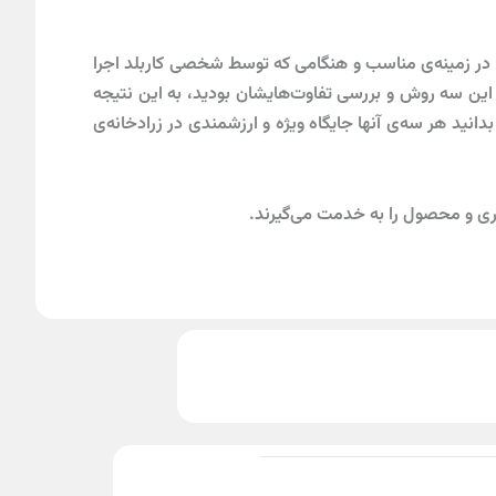
 در زمینه‌ی مناسب و هنگامی که توسط شخصی کاربلد اجرا
این سه روش و بررسی تفاوت‌هایشان بودید، به این نتیجه
بدانید هر سه‌ی آنها جایگاه ویژه و ارزشمندی در زرادخانه‌ی
ی و محصول را به خدمت می‌گیرند.