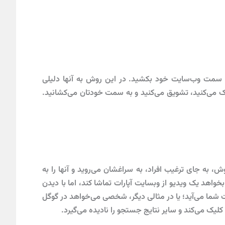
ه سمت وب‌سایت خود بکشید. در این روش به آنها دلیلی
ریک می‌کنید، تشویق می‌کنید و به سمت خودتان می‌کشانید.
، به جای ترغیب افراد، به سراغشان می‌روید و آنها را به
هد یک ویدیو از وبسایت آپارات تماشا کند، اما با دیدن
شما می‌آید؛ یا در مثالی دیگر، شخصی می‌خواهد در گوگل
کلیک می‌کند و سایر نتایج جستجو را نادیده می‌گیرد.