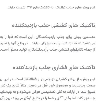
این روش‌های جذب ترافیک، به تاکتیک‌های 3P شهرت دارند.
تاکتیک های کششی جذب بازدیدکننده
نخستین روش برای جذب بازدیدکنندگان، این است که آنها را ب
می‌دهید که به نزد شما و محصول‌تان بیایند. در واقع آنها را تح
از جمله تکنیک­های کششی جذب بازدیدکنندگان، تولید محتوا است.
تاکتیک های فشاری جذب بازدیدکننده
این روش، از روش کشیدن تهاجمی‌تر و فعالانه‌تر است. در این روش
سمت وب‌سایت و محصول خود هُل می‌دهید. مثلاً شاید یک نفر بخوا
تبلیغ شما در آپارات به کلی تصمیمش عوض می‌شود و به وب‌سایت 
جستجو کند، اما وقتی آگهی شما را در نتایج گوگل می‌بیند، روی آن 