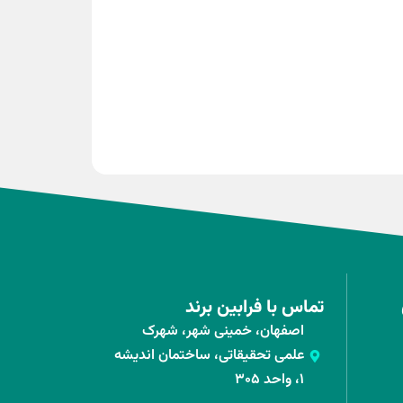
تماس با فرابین برند
اصفهان، خمینی شهر، شهرک
علمی تحقیقاتی، ساختمان اندیشه
۱، واحد ۳۰۵