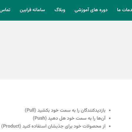
مات ما
دوره های آموزشی
وبلاگ
سامانه فرابین
تماس ب
بازدیدکنندگان را به سمت خود بکشید (Pull)
آن‌ها را به سمت خود هل دهید (Push)
از محصولات خود برای جذبشان استفاده کنید (Product)