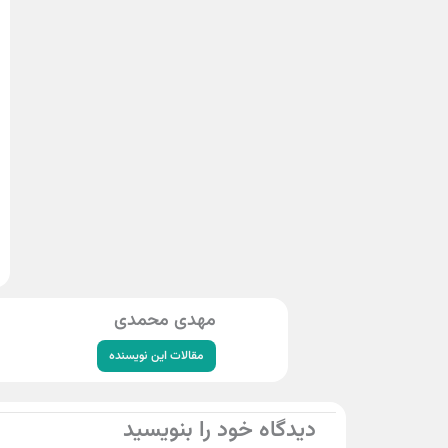
مهدی محمدی
مقالات این نویسنده
دیدگاه‌ خود را بنویسید