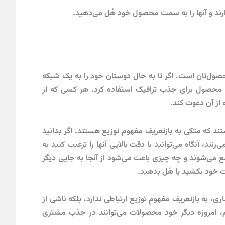
ارند و آنها را به سمت محصول خود هُل می‌دهید.
صول‌تان است. اگر تا به حال دوستان خود را به یک شبکه
د محصول برای جذب ترافیک استفاده کرد. هر کسی که از
 از آن دعوت کند.
 که متکی به بازتعریف مفهوم توزیع هستند. اگر بدانید
ند، آنگاه می‌توانید با دقت بالایی آنها را ترغیب کنید به
ع می‌شوند و چه چیزی باعث می‌شود از آنجا به جایی دیگر
ت خود بکشید یا هُل بدهید.
ه بازتعریف مفهومِ توزیع ارتباطی ندارد، بلکه ناشی از
 امروزه دیگر خود محصولات می‌توانند در جذب مشتری